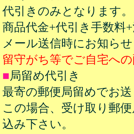
代引きのみとなります。
商品代金+代引き手数料
メール送信時にお知らせ
留守がち等でご自宅への
■
局留め代引き
最寄の郵便局留めでお送
この場合、受け取り郵便
込み下さい。