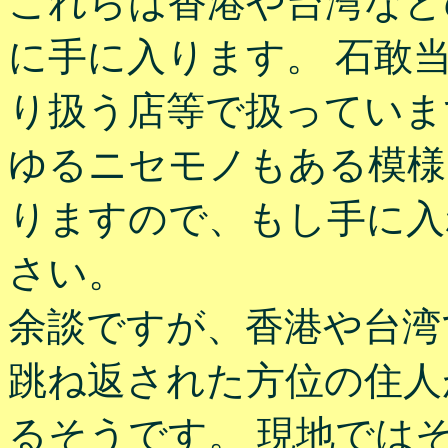
これらは香港や台湾など
に手に入ります。 石敢
り扱う店等で扱っていま
ゆるニセモノもある模様
りますので、もし手に入
さい。
余談ですが、香港や台湾
跳ね返された方位の住人
るそうです。 現地では