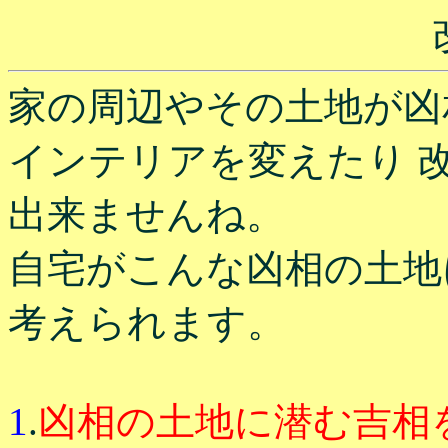
家の周辺やその土地が凶
インテリアを変えたり 
出来ませんね。
自宅がこんな凶相の土地
考えられます。
1
.
凶相の土地に潜む吉相