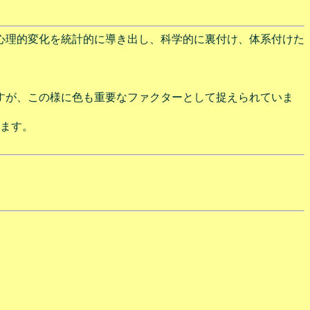
心理的変化を統計的に導き出し、科学的に裏付け、体系付けた
すが、この様に色も重要なファクターとして捉えられていま
います。