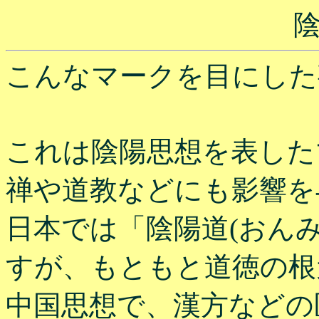
こんなマークを目にした
これは陰陽思想を表した
禅や道教などにも影響を
日本では「陰陽道(おん
すが、もともと道徳の根
中国思想で、漢方などの