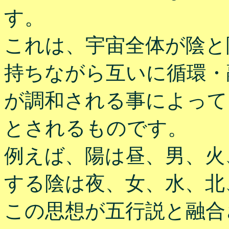
す。
これは、宇宙全体が陰と
持ちながら互いに循環・
が調和される事によって
とされるものです。
例えば、陽は昼、男、火
する陰は夜、女、水、北
この思想が五行説と融合